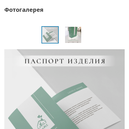
Фотогалерея