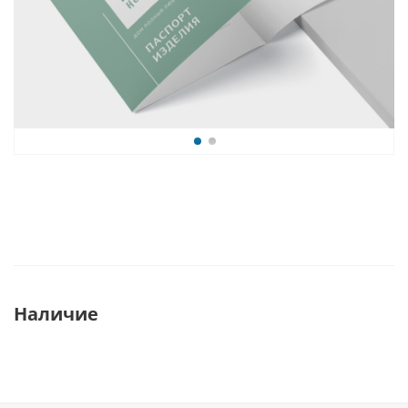
Наличие