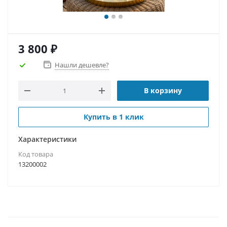
3 800
₽
Нашли дешевле?
В корзину
Купить в 1 клик
Характеристики
Код товара
13200002