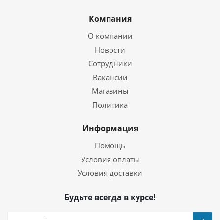
Компания
О компании
Новости
Сотрудники
Вакансии
Магазины
Политика
Информация
Помощь
Условия оплаты
Условия доставки
Будьте всегда в курсе!