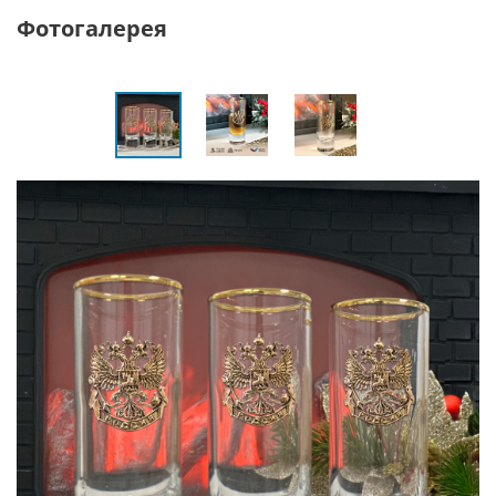
Фотогалерея