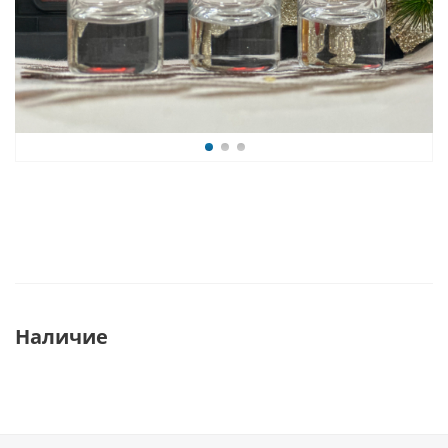
Наличие