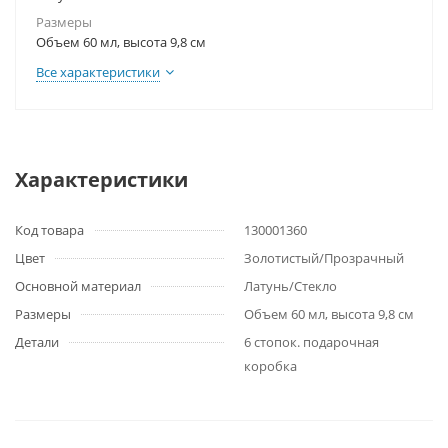
Размеры
Объем 60 мл, высота 9,8 см
Все характеристики
Характеристики
Код товара
130001360
Цвет
Золотистый/Прозрачный
Основной материал
Латунь/Стекло
Размеры
Объем 60 мл, высота 9,8 см
Детали
6 стопок. подарочная
коробка