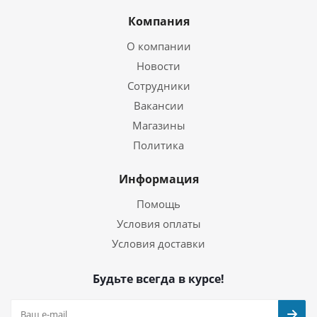
Компания
О компании
Новости
Сотрудники
Вакансии
Магазины
Политика
Информация
Помощь
Условия оплаты
Условия доставки
Будьте всегда в курсе!