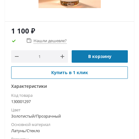
1 100
₽
Нашли дешевле?
В корзину
Купить в 1 клик
Характеристики
Код товара
130001297
Цвет
Золотистый/Прозрачный
Основной материал
Латунь/Стекло