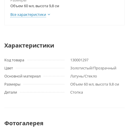
Размеры
Объем 60 мл, высота 9,8 см
Все характеристики
Характеристики
Код товара
130001297
Цвет
Золотистый/Прозрачный
Основной материал
Латунь/Стекло
Размеры
Объем 60 мл, высота 9,8 см
Детали
Стопка
Фотогалерея