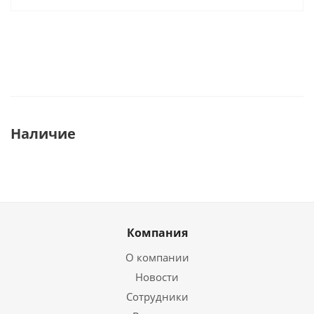
Наличие
Компания
О компании
Новости
Сотрудники