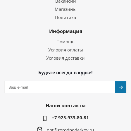
Вакансии
Магазины
Политика
Информация
Помощь
Условия оплаты
Условия доставки
Будьте всегда в курсе!
Наши контакты
+7 925-933-80-81
opt@gorodpodarkov.ru