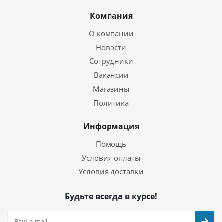
Компания
О компании
Новости
Сотрудники
Вакансии
Магазины
Политика
Информация
Помощь
Условия оплаты
Условия доставки
Будьте всегда в курсе!