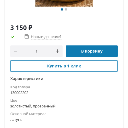
3 150
₽
Нашли дешевле?
В корзину
Купить в 1 клик
Характеристики
Код товара
130002202
Цвет
золотистый, прозрачный
Основной материал
латунь