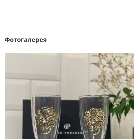
Фотогалерея