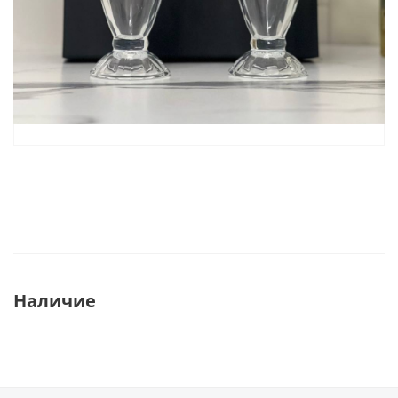
Наличие