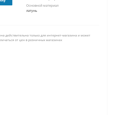
ину
Основной материал
латунь
ена действительна только для интернет-магазина и может
тличаться от цен в розничных магазинах