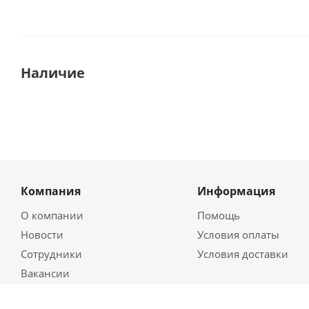
Наличие
Компания
Информация
О компании
Помощь
Новости
Условия оплаты
Сотрудники
Условия доставки
Вакансии
Магазины