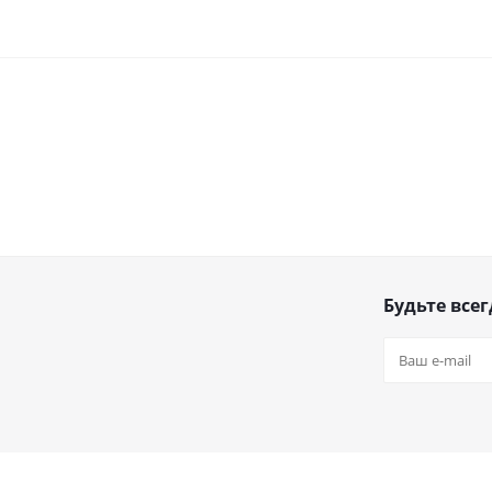
Будьте всег