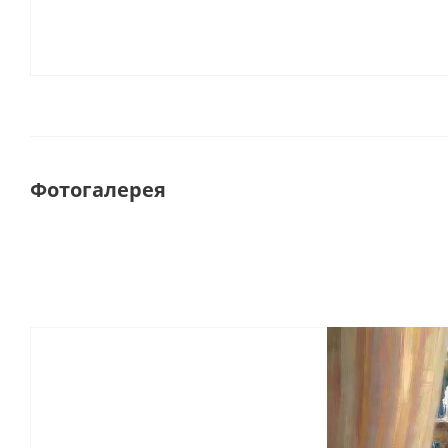
Фотогалерея