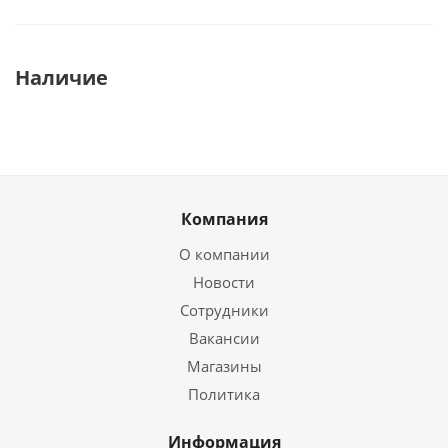
Наличие
Компания
О компании
Новости
Сотрудники
Вакансии
Магазины
Политика
Информация