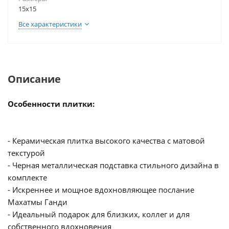
15х15
Все характеристики
Описание
Особенности плитки:
- Керамическая плитка высокого качества с матовой
текстурой
- Черная металлическая подставка стильного дизайна в
комплекте
- Искреннее и мощное вдохновляющее послание
Махатмы Ганди
- Идеальный подарок для близких, коллег и для
собственного вдохновения