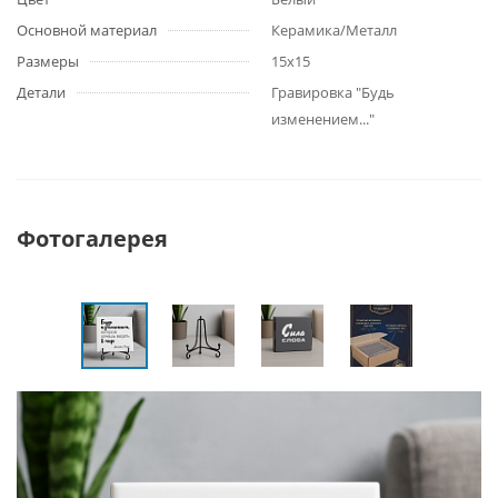
Основной материал
Керамика/Металл
Размеры
15х15
Детали
Гравировка "Будь
изменением..."
Фотогалерея