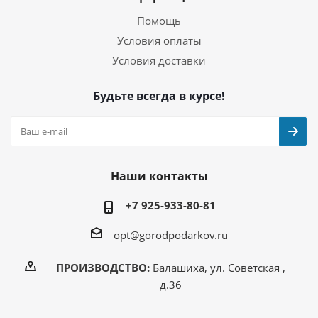
Помощь
Условия оплаты
Условия доставки
Будьте всегда в курсе!
Наши контакты
+7 925-933-80-81
opt@gorodpodarkov.ru
ПРОИЗВОДСТВО:
Балашиха, ул. Советская ,
д.36