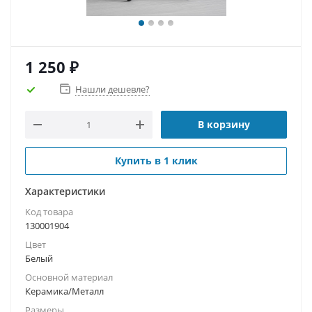
1 250
₽
Нашли дешевле?
В корзину
Купить в 1 клик
Характеристики
Код товара
130001904
Цвет
Белый
Основной материал
Керамика/Металл
Размеры